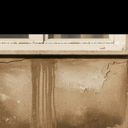
ÉTIERS
TARIFS RAVALEMENT
NOS RÉALISATIONS