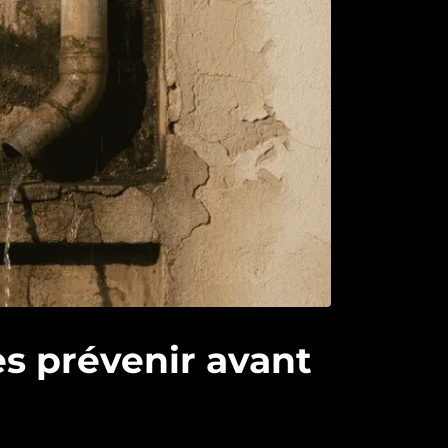
es prévenir avant