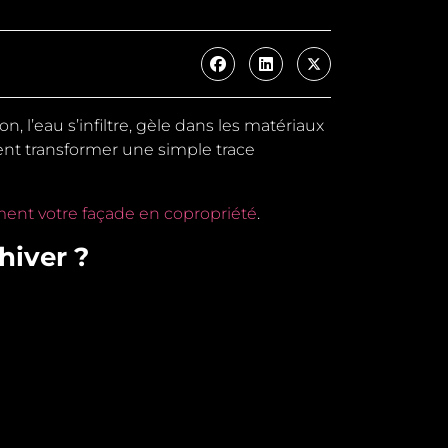
on, l’eau s’infiltre, gèle dans les matériaux
ment transformer
une simple trace
ment votre façade en copropriété
.
hiver ?