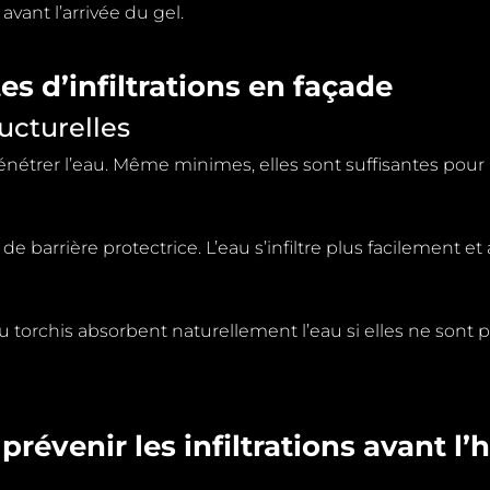
avant l’arrivée du gel.
es d’infiltrations en façade
ructurelles
énétrer l’eau. Même minimes, elles sont
suffisantes pour
de barrière protectrice. L’eau s’infiltre plus
facilement et a
ou torchis absorbent naturellement l’eau si
elles ne sont p
prévenir les infiltrations
avant l’h