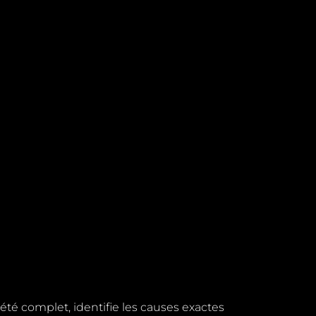
iété complet, identifie les causes exactes