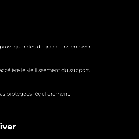
 provoquer des dégradations en hiver.
ccélère le vieillissement du support.
as protégées régulièrement.
iver