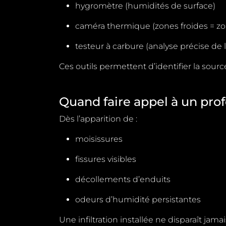
hygromètre
(humidités de surface)
caméra thermique
(zones froides = 
testeur à carbure
(analyse précise de
Ces outils permettent d’identifier la sourc
Quand faire appel à un pro
Dès l’apparition de :
moisissures
fissures visibles
décollements d’enduits
odeurs d’humidité persistantes
Une infiltration installée ne disparaît jama