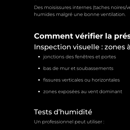
Des moisissures internes (taches noires/vert
humides malgré une bonne ventilation.
Comment vérifier la pré
Inspection visuelle : zones à
jonctions des fenêtres et portes
bas de mur et soubassements
fissures verticales ou horizontales
zones exposées au vent dominant
Tests d’humidité
Un professionnel peut utiliser :