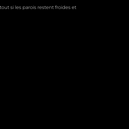
out si les parois restent froides et