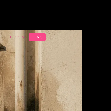
LE BLOG
DEVIS