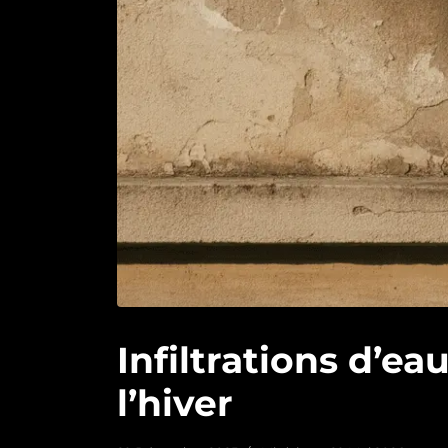
Infiltrations d’e
l’hiver