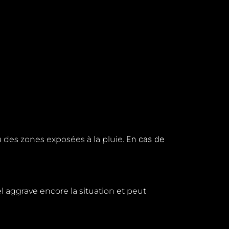
En cas de
 des zones exposées à la pluie.
gel aggrave encore la situation et peut