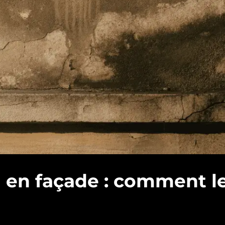
au en façade : comment l