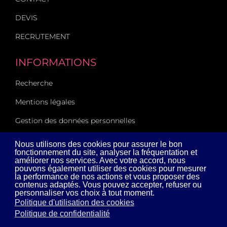
DEVIS
RECRUTEMENT
INFORMATIONS
Recherche
Mentions légales
Gestion des données personnelles
Plan du site
Nous utilisons des cookies pour assurer le bon
fonctionnement du site, analyser la fréquentation et
Connexion
améliorer nos services. Avec votre accord, nous
pouvons également utiliser des cookies pour mesurer
la performance de nos actions et vous proposer des
contenus adaptés. Vous pouvez accepter, refuser ou
personnaliser vos choix à tout moment.
Politique d'utilisation des cookies
Politique de confidentialité