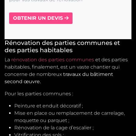
OBTENIR UN DEVIS
Rénovation des parties communes et
des parties habitables
La
rénovation des parties communes
et des parties
habitables, finalement, est un vaste chantier qui
concerne de nombreux
travaux du bâtiment
second œuvre.
Pour les parties communes :
Peinture et enduit décoratif ;
Mise en place ou remplacement de carrelage,
moquette ou parquet ;
Rénovation de la cage d’escalier ;
Vitrification des sols ;