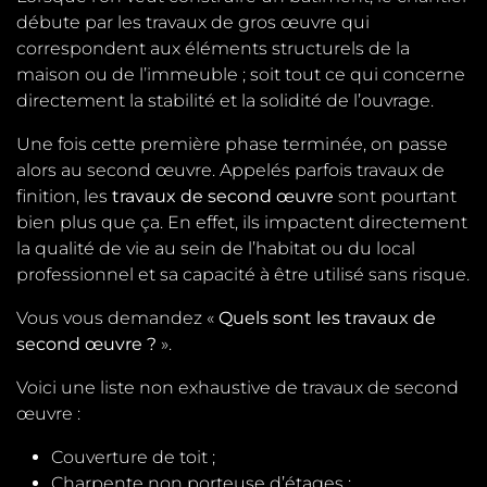
débute par les travaux de gros œuvre qui
correspondent aux éléments structurels de la
maison ou de l’immeuble ; soit tout ce qui concerne
directement la stabilité et la solidité de l’ouvrage.
Une fois cette première phase terminée, on passe
alors au second œuvre. Appelés parfois travaux de
finition, les
travaux de second œuvre
sont pourtant
bien plus que ça. En effet, ils impactent directement
la qualité de vie au sein de l’habitat ou du local
professionnel et sa capacité à être utilisé sans risque.
Vous vous demandez «
Quels sont les travaux de
second œuvre ?
».
Voici une liste non exhaustive de travaux de second
œuvre :
Couverture de toit ;
Charpente non porteuse d’étages ;