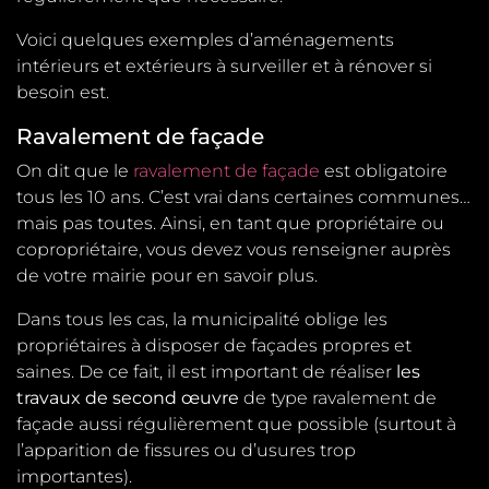
Voici quelques exemples d’aménagements
intérieurs et extérieurs à surveiller et à rénover si
besoin est.
Ravalement de façade
On dit que le
ravalement de façade
est obligatoire
tous les 10 ans. C’est vrai dans certaines communes…
mais pas toutes. Ainsi, en tant que propriétaire ou
copropriétaire, vous devez vous renseigner auprès
de votre mairie pour en savoir plus.
Dans tous les cas, la municipalité oblige les
propriétaires à disposer de façades propres et
saines. De ce fait, il est important de réaliser
les
travaux de second œuvre
de type ravalement de
façade aussi régulièrement que possible (surtout à
l’apparition de fissures ou d’usures trop
importantes).