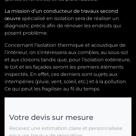
La mission d’un conducteur de travaux second
œuvre
spécialisé en isolation sera de réaliser un
diagnostic précis afin de rénover les endroits qui
posent problème.
Concernant l’isolation thermique et acoustique de
l’intérieur, on s’intéressera aux combles, au sous-sol
et aux cloisons tandis que, pour l’isolation extérieure,
le toit et les façades seront les premiers éléments
inspectés. En effet, ces derniers sont sujets aux
intempéries (pluie, vent, soleil, etc.) et à la pollution.
Ce qui peut les fragiliser au fil du temps.
Votre devis sur mesure
Recevez une estimation claire et personnalisée
pour vos travaux de rénovation