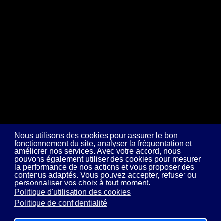
Nous utilisons des cookies pour assurer le bon
fonctionnement du site, analyser la fréquentation et
améliorer nos services. Avec votre accord, nous
pouvons également utiliser des cookies pour mesurer
la performance de nos actions et vous proposer des
contenus adaptés. Vous pouvez accepter, refuser ou
personnaliser vos choix à tout moment.
Politique d'utilisation des cookies
Politique de confidentialité