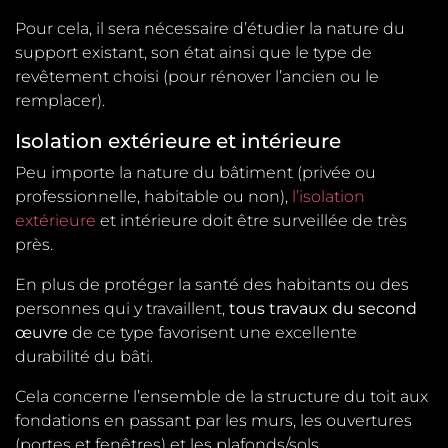
Pour cela, il sera nécessaire d’étudier la nature du
support existant, son état ainsi que le type de
revêtement choisi (pour rénover l’ancien ou le
remplacer).
Isolation extérieure et intérieure
Peu importe la nature du bâtiment (privée ou
professionnelle, habitable ou non),
l’isolation
extérieure
et intérieure doit être surveillée de très
près.
En plus de protéger la santé des habitants ou des
personnes qui y travaillent,
tous travaux du second
œuvre
de ce type favorisent une excellente
durabilité du bâti.
Cela concerne l’ensemble de la structure du toit aux
fondations en passant par les murs, les ouvertures
(portes et fenêtres) et les plafonds/sols.