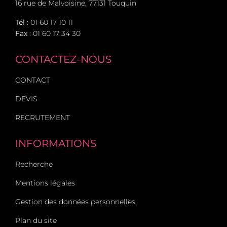
16 rue de Malvoisine, 77131 Touquin
Tél
:
01 60 17 10 11
Fax
: 01 60 17 34 30
CONTACTEZ-NOUS
CONTACT
DEVIS
RECRUTEMENT
INFORMATIONS
Recherche
Mentions légales
Gestion des données personnelles
Plan du site