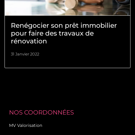
Renégocier son prêt immobilier
pour faire des travaux de
rénovation
31 Janvier 2022
NOS COORDONNÉES
MV Valorisation