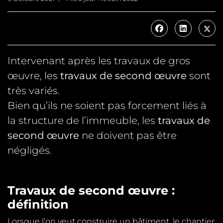
Intervenant après les travaux de gros
œuvre, les
travaux de second œuvre
sont
très variés.
Bien qu’ils ne soient pas forcement liés à
la structure de l’immeuble, les
travaux de
second œuvre
ne doivent pas être
négligés.
Travaux de second œuvre :
définition
Lorsque l’on veut construire un bâtiment, le chantier