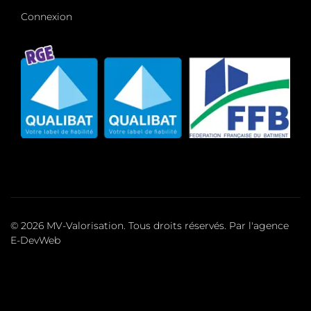
Connexion
© 2026 MV-Valorisation. Tous droits réservés. Par l'agence
E-DevWeb