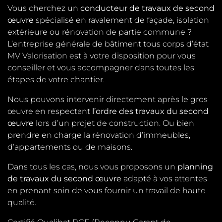
Vous cherchez un
conducteur de travaux de second
œuvre
spécialisé en ravalement de façade, isolation
extérieure ou rénovation de partie commune ?
L’entreprise générale de bâtiment tous corps d’état
MV Valorisation est à votre disposition pour vous
conseiller et vous accompagner dans toutes les
étapes de votre chantier.
Nous pouvons intervenir directement après le gros
œuvre en respectant
l’ordre des travaux du second
œuvre
lors d’un projet de construction. Ou bien
prendre en charge la rénovation d’immeubles,
d’appartements ou de maisons.
Dans tous les cas, nous vous proposons un
planning
de travaux du second œuvre
adapté à vos attentes
en prenant soin de vous fournir un travail de haute
qualité.