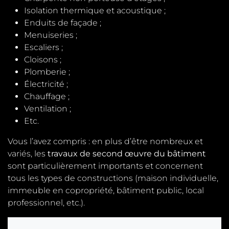
Isolation thermique et acoustique ;
Enduits de façade ;
Menuiseries ;
Escaliers ;
Cloisons ;
Plomberie ;
Électricité ;
Chauffage ;
Ventilation ;
Etc.
Vous l’avez compris : en plus d’être nombreux et
variés, les
travaux de second œuvre du bâtiment
sont particulièrement importants et concernent
tous les types de constructions (maison individuelle,
immeuble en copropriété, bâtiment public, local
professionnel, etc.).