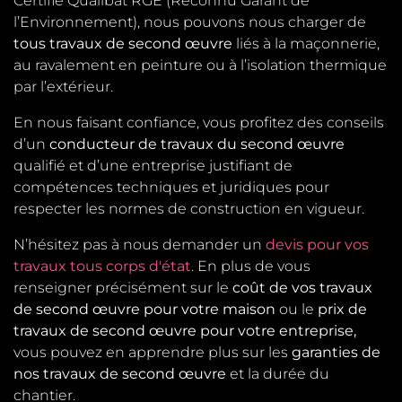
Certifié Qualibat RGE (Reconnu Garant de
l’Environnement), nous pouvons nous charger de
tous travaux de second œuvre
liés à la maçonnerie,
au ravalement en peinture ou à l’isolation thermique
par l’extérieur.
En nous faisant confiance, vous profitez des conseils
d’un
conducteur de travaux du second œuvre
qualifié et d’une entreprise justifiant de
compétences techniques et juridiques pour
respecter les normes de construction en vigueur.
N’hésitez pas à nous demander un
devis pour vos
travaux tous corps d'état
. En plus de vous
renseigner précisément sur le
coût de vos travaux
de second œuvre pour votre maison
ou le
prix de
travaux de second œuvre pour votre entreprise,
vous pouvez en apprendre plus sur les
garanties de
nos travaux de second œuvre
et la durée du
chantier.