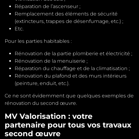
Réparation de l’ascenseur ;
Remplacement des éléments de sécurité
(extincteurs, trappes de désenfumage, etc.) ;
Etc.
Pour les parties habitables :
Rénovation de la partie plomberie et électricité ;
Rénovation de la menuiserie ;
Réparation du chauffage et de la climatisation ;
Rénovation du plafond et des murs intérieurs
(peinture, enduit, etc.).
Ce ne sont évidemment que quelques exemples de
rénovation du second œuvre.
MV Valorisation : votre
partenaire pour tous vos travaux
second œuvre