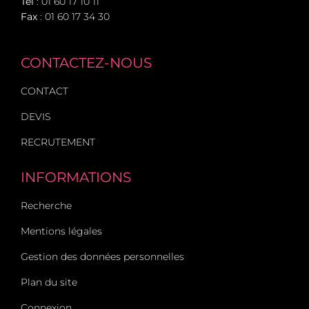
Tél
:
01 60 17 10 11
Fax
: 01 60 17 34 30
CONTACTEZ-NOUS
CONTACT
DEVIS
RECRUTEMENT
INFORMATIONS
Recherche
Mentions légales
Gestion des données personnelles
Plan du site
Connexion