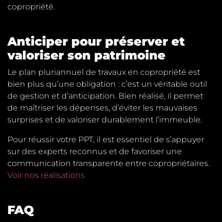
copropriété.
Anticiper pour préserver et
valoriser son patrimoine
Le plan pluriannuel de travaux en copropriété est
bien plus qu’une obligation : c’est un véritable outil
de gestion et d’anticipation. Bien réalisé, il permet
de maîtriser les dépenses, d’éviter les mauvaises
surprises et de valoriser durablement l’immeuble.
Pour réussir votre PPT, il est essentiel de s’appuyer
sur des experts reconnus et de favoriser une
communication transparente entre copropriétaires.
Voir nos réalisations
FAQ