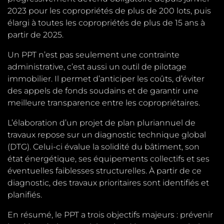
2023 pour les copropriétés de plus de 200 lots, puis
élargi à toutes les copropriétés de plus de 15 ans à
partir de 2025.
Un PPT n’est pas seulement une contrainte
administrative, c’est aussi un outil de pilotage
immobilier. Il permet d’anticiper les coûts, d’éviter
des appels de fonds soudains et de garantir une
meilleure transparence entre les copropriétaires.
L’élaboration d’un projet de plan pluriannuel de
travaux repose sur un diagnostic technique global
(DTG). Celui-ci évalue la solidité du bâtiment, son
état énergétique, ses équipements collectifs et ses
éventuelles faiblesses structurelles. À partir de ce
diagnostic, des travaux prioritaires sont identifiés et
planifiés.
En résumé, le PPT a trois objectifs majeurs : prévenir