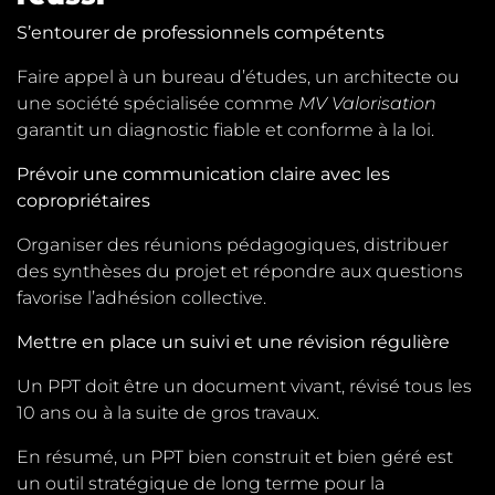
S’entourer de professionnels compétents
Faire appel à un bureau d’études, un architecte ou
une société spécialisée comme
MV Valorisation
garantit un diagnostic fiable et conforme à la loi.
Prévoir une communication claire avec les
copropriétaires
Organiser des réunions pédagogiques, distribuer
des synthèses du projet et répondre aux questions
favorise l’adhésion collective.
Mettre en place un suivi et une révision régulière
Un PPT doit être un document vivant, révisé tous les
10 ans ou à la suite de gros travaux.
En résumé, un PPT bien construit et bien géré est
un outil stratégique de long terme pour la