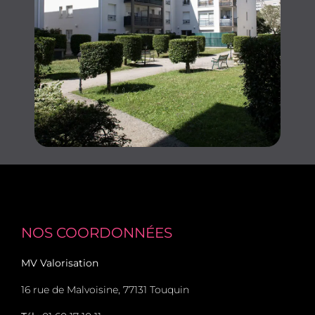
NOS COORDONNÉES
MV Valorisation
16 rue de Malvoisine, 77131 Touquin