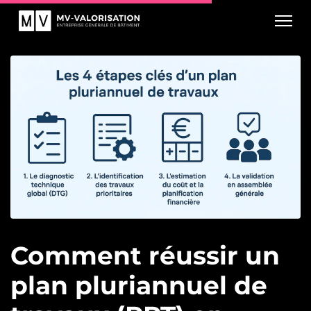
Comment réussir un
plan pluriannuel de