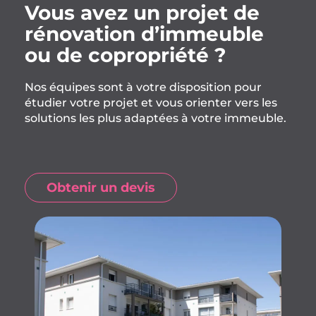
Vous avez un projet de
rénovation d’immeuble
ou de copropriété ?
Nos équipes sont à votre disposition pour
étudier votre projet et vous orienter vers les
solutions les plus adaptées à votre immeuble.
Obtenir un devis