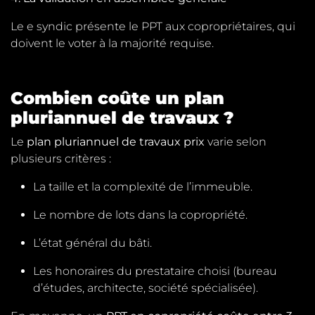
Le e syndic présente le PPT aux copropriétaires, qui
doivent le voter à la majorité requise.
Combien coûte un plan
pluriannuel de travaux ?
Le
plan pluriannuel de travaux prix
varie selon
plusieurs critères :
La taille et la complexité de l’immeuble.
Le nombre de lots dans la copropriété.
L’état général du bâti.
Les honoraires du prestataire choisi (bureau
d’études, architecte, société spécialisée).