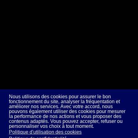
Nous utilisons des cookies pour assurer le bon
fonctionnement du site, analyser la fréquentation et
améliorer nos services. Avec votre accord, nous
pouvons également utiliser des cookies pour mesurer
la performance de nos actions et vous proposer des
contenus adaptés. Vous pouvez accepter, refuser ou
personnaliser vos choix à tout moment.
Politique d'utilisation des cookies