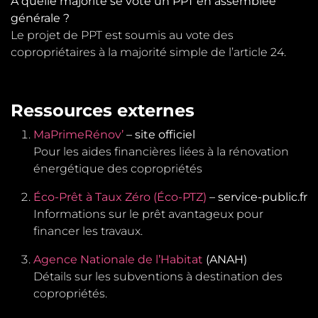
À quelle majorité se vote un PPT en assemblée
générale ?
Le projet de PPT est soumis au vote des
copropriétaires à la majorité simple de l’article 24.
Ressources externes
MaPrimeRénov’
– site officiel
Pour les aides financières liées à la rénovation
énergétique des copropriétés
Éco-Prêt à Taux Zéro (Éco-PTZ)
– service-public.fr
Informations sur le prêt avantageux pour
financer les travaux.
Agence Nationale de l’Habitat
(ANAH)
Détails sur les subventions à destination des
copropriétés.