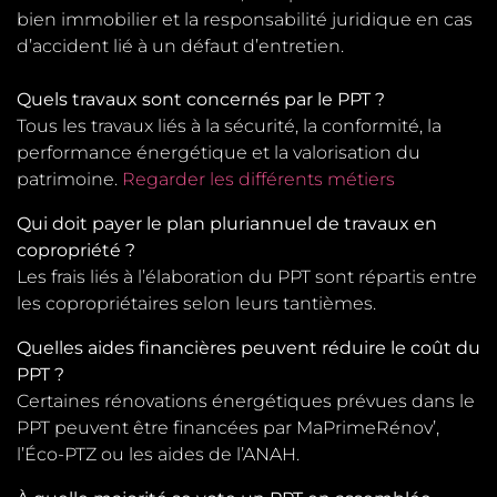
bien immobilier et la responsabilité juridique en cas
d’accident lié à un défaut d’entretien.
Quels travaux sont concernés par le PPT ?
Tous les travaux liés à la sécurité, la conformité, la
performance énergétique et la valorisation du
patrimoine.
Regarder les différents métiers
Qui doit payer le plan pluriannuel de travaux en
copropriété ?
Les frais liés à l’élaboration du PPT sont répartis entre
les copropriétaires selon leurs tantièmes.
Quelles aides financières peuvent réduire le coût du
PPT ?
Certaines rénovations énergétiques prévues dans le
PPT peuvent être financées par MaPrimeRénov’,
l’Éco-PTZ ou les aides de l’ANAH.