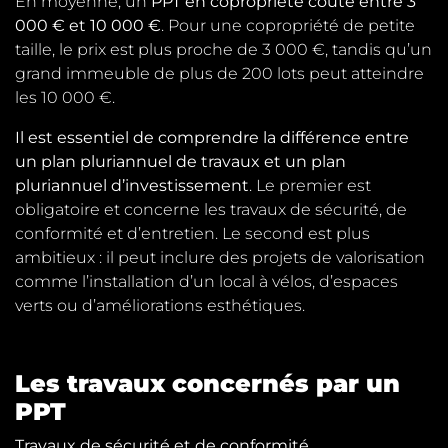
En moyenne, un
PPT en copropriété coûte entre 3
000 € et 10 000 €
. Pour une copropriété de petite
taille, le prix est plus proche de 3 000 €, tandis qu’un
grand immeuble de plus de 200 lots peut atteindre
les 10 000 €.
Il est essentiel de comprendre la différence entre
un plan pluriannuel de travaux et un plan
pluriannuel d’investissement
. Le premier est
obligatoire et concerne les travaux de sécurité, de
conformité et d’entretien. Le second est plus
ambitieux : il peut inclure des projets de valorisation
comme l’installation d’un local à vélos, d’espaces
verts ou d’améliorations esthétiques.
Les travaux concernés par un
PPT
Travaux de sécurité et de conformité