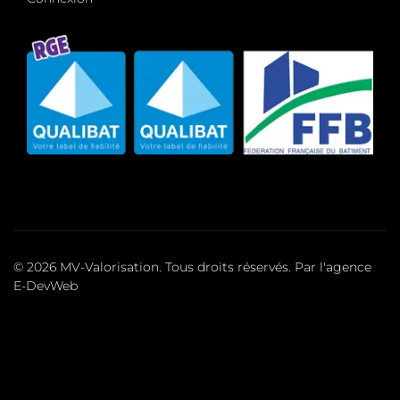
© 2026 MV-Valorisation. Tous droits réservés. Par l'agence
E-DevWeb