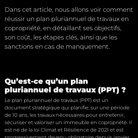
Dans cet article, nous allons voir comment
réussir un plan pluriannuel de travaux en
copropriété, en détaillant ses objectifs,
son coût, les étapes clés, ainsi que les
sanctions en cas de manquement.
Qu’est-ce qu’un plan
pluriannuel de travaux (PPT) ?
Le plan pluriannuel de travaux (PPT) est un
document stratégique qui planifie, sur une période
de 10 ans, les travaux nécessaires pour entretenir,
sécuriser et valoriser un immeuble en copropriété. Il
est né de la loi Climat et Résilience de 2021 et est
progressivement devenu obligatoire depuis janvier