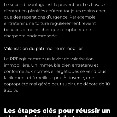
Le second avantage est la prévention. Les travaux
d’entretien planifiés coûtent toujours moins cher
que des réparations d’urgence. Par exemple,
entretenir une toiture régulièrement revient
beaucoup moins cher que remplacer une
charpente endommagée.
Valorisation du patrimoine immobilier
Le PPT agit comme un levier de valorisation
immobilière. Un immeuble bien entretenu et
conforme aux normes énergétiques se vend plus
facilement et à meilleur prix. À l’inverse, une
copropriété mal gérée peut subir une décote de 10
à 20 %.
Les étapes clés pour réussir un