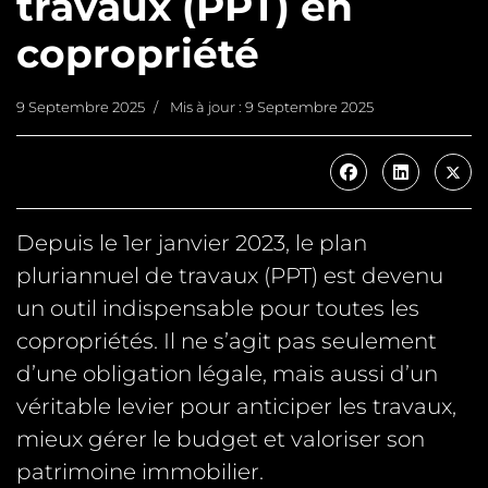
travaux (PPT) en
copropriété
9 Septembre 2025
Mis à jour : 9 Septembre 2025
Depuis le 1er janvier 2023, le plan
pluriannuel de travaux (PPT) est devenu
un outil indispensable pour toutes les
copropriétés. Il ne s’agit pas seulement
d’une obligation légale, mais aussi d’un
véritable levier pour anticiper les travaux,
mieux gérer le budget et valoriser son
patrimoine immobilier.