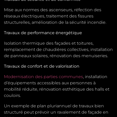
Mise aux normes des ascenseurs, réfection des
réseaux électriques, traitement des fissures
structurelles, amélioration de la sécurité incendie.
Travaux de performance énergétique
Isolation thermique des façades et toitures,
remplacement de chaudières collectives, installation
de panneaux solaires, rénovation des menuiseries.
Travaux de confort et de valorisation
Modernisation des parties communes
, installation
d’équipements accessibles aux personnes à
mobilité réduite, rénovation esthétique des halls et
couloirs.
Un exemple de plan pluriannuel de travaux bien
structuré peut prévoir un ravalement de façade en