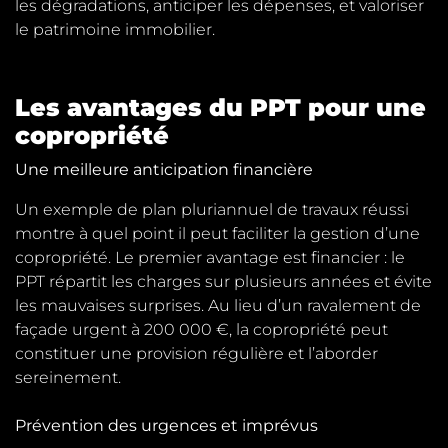
les dégradations, anticiper les dépenses, et valoriser
le patrimoine immobilier.
Les avantages du PPT pour une
copropriété
Une meilleure anticipation financière
Un exemple de plan pluriannuel de travaux réussi
montre à quel point il peut faciliter la gestion d’une
copropriété. Le premier avantage est financier : le
PPT répartit les charges sur plusieurs années et évite
les mauvaises surprises. Au lieu d’un ravalement de
façade urgent à 200 000 €, la copropriété peut
constituer une provision régulière et l’aborder
sereinement.
Prévention des urgences et imprévus