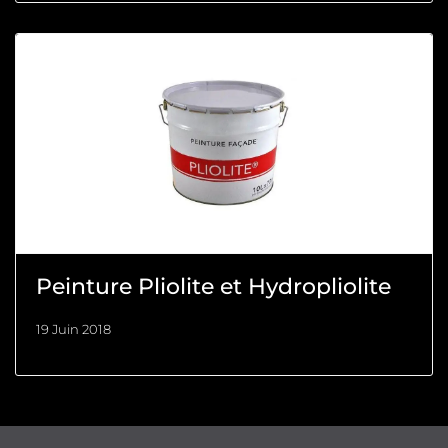
Peinture Pliolite et Hydropliolite
19 Juin 2018