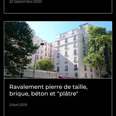
22 Septembre 2020
Ravalement pierre de taille,
brique, béton et "plâtre"
3 Avril 2019