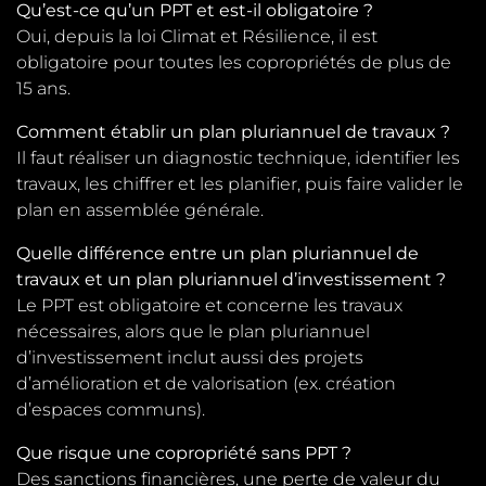
Qu’est-ce qu’un PPT et est-il obligatoire ?
Oui, depuis la loi Climat et Résilience, il est
obligatoire pour toutes les copropriétés de plus de
15 ans.
Comment établir un plan pluriannuel de travaux ?
Il faut réaliser un diagnostic technique, identifier les
travaux, les chiffrer et les planifier, puis faire valider le
plan en assemblée générale.
Quelle différence entre un plan pluriannuel de
travaux et un plan pluriannuel d’investissement ?
Le PPT est obligatoire et concerne les travaux
nécessaires, alors que le plan pluriannuel
d’investissement inclut aussi des projets
d’amélioration et de valorisation (ex. création
d’espaces communs).
Que risque une copropriété sans PPT ?
Des sanctions financières, une perte de valeur du