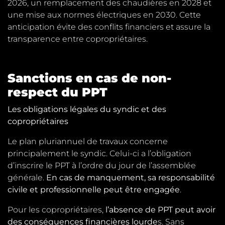
2026, un remplacement des chaudières en 2028 et
une mise aux normes électriques en 2030. Cette
anticipation évite des conflits financiers et assure la
transparence entre copropriétaires.
Sanctions en cas de non-
respect du PPT
Les obligations légales du syndic et des
copropriétaires
Le plan pluriannuel de travaux concerne
principalement le syndic. Celui-ci a l’obligation
d’inscrire le PPT à l’ordre du jour de l’assemblée
générale.
En cas de manquement, sa responsabilité
civile et professionnelle peut être engagée
.
Pour les copropriétaires,
l’absence de PPT peut avoir
des conséquences financières lourde
s. Sans