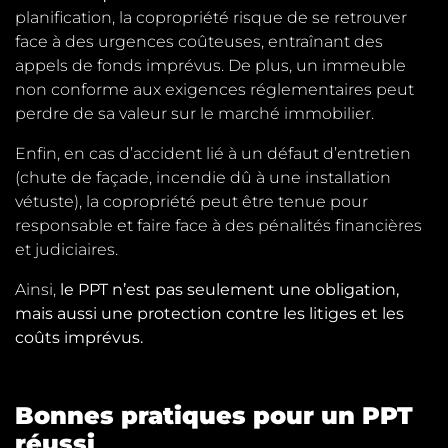
planification, la copropriété risque de se retrouver
face à des urgences coûteuses, entraînant des
appels de fonds imprévus. De plus, un immeuble
non conforme aux exigences réglementaires peut
perdre de sa valeur sur le marché immobilier.
Enfin, en cas d’accident lié à un défaut d’entretien
(chute de façade, incendie dû à une installation
vétuste), la copropriété peut être tenue pour
responsable et faire face à des pénalités financières
et judiciaires.
Ainsi,
le PPT n’est pas seulement une obligation,
mais aussi une protection contre les litiges et les
coûts imprévus.
Bonnes pratiques pour un PPT
réussi