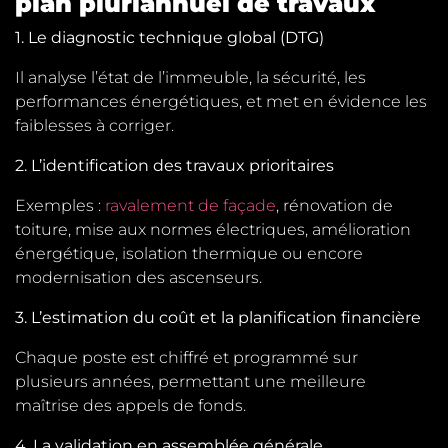
plan pluriannuel de travaux
1. Le diagnostic technique global (DTG)
Il analyse l’état de l’immeuble, la sécurité, les
performances énergétiques, et met en évidence les
faiblesses à corriger.
2. L’identification des travaux prioritaires
Exemples :
ravalement de façade
, rénovation de
toiture, mise aux normes électriques, amélioration
énergétique, isolation thermique ou encore
modernisation des ascenseurs.
3. L’estimation du coût et la planification financière
Chaque poste est chiffré et programmé sur
plusieurs années, permettant une meilleure
maîtrise des appels de fonds.
4. La validation en assemblée générale