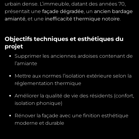
urbain dense. L’immeuble, datant des années 70,
présentait une
façade dégradée
, un
ancien bardage
amianté
, et une
inefficacité thermique notoire
.
Objectifs techniques et esthétiques du
projet
Supprimer les anciennes ardoises contenant de
l’amiante
Mettre aux normes l’isolation extérieure selon la
réglementation thermique
Améliorer la qualité de vie des résidents (confort,
isolation phonique)
Rénover la façade avec une finition esthétique
moderne et durable