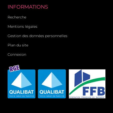
INFORMATIONS
Recherche
Mentions légales
Gestion des données personnelles
Plan du site
Connexion