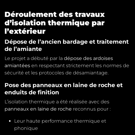
Déroulement des travaux
d’isolation thermique par
l’extérieur
Dépose de l’ancien bardage et traitement
de l’amiante
Le projet a débuté par la
dépose des ardoises
amiantées
en respectant strictement les normes de
sécurité et les protocoles de désamiantage.
Pose des panneaux en laine de roche et
enduits de finition
L’isolation thermique a été réalisée avec des
panneaux en laine de roche
reconnus pour :
Leur haute performance thermique et
phonique