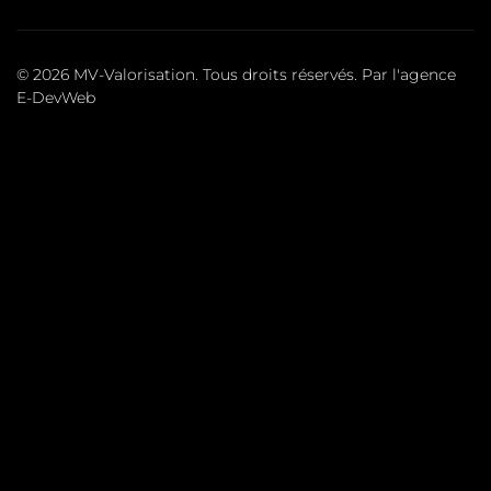
© 2026 MV-Valorisation. Tous droits réservés. Par l'agence
E-DevWeb