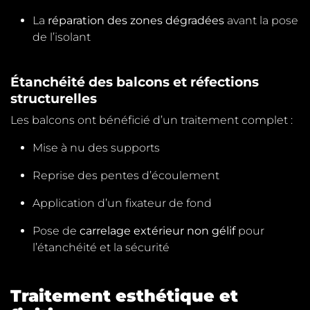
La
réparation des zones dégradées
avant la pose
de l’isolant
Étanchéité des balcons et réfections
structurelles
Les balcons ont bénéficié d’un traitement complet :
Mise à nu des supports
Reprise des pentes d’écoulement
Application d’un fixateur de fond
Pose de
carrelage extérieur non gélif
pour
l’étanchéité et la sécurité
Traitement esthétique et