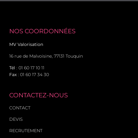
NOS COORDONNÉES
MV Valorisation
16 rue de Malvoisine, 77131 Touquin
Tél
:
01 60 17 10 11
Fax
: 01 60 17 34 30
CONTACTEZ-NOUS
CONTACT
DEVIS
RECRUTEMENT