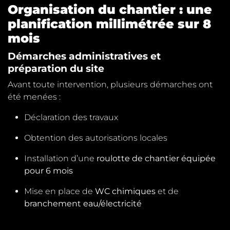
Organisation du chantier : une
planification millimétrée sur 8
mois
Démarches administratives et
préparation du site
Avant toute intervention, plusieurs démarches ont
été menées :
Déclaration des travaux
Obtention des autorisations locales
Installation d’une
roulotte de chantier équipée
pour 6 mois
Mise en place de
WC chimiques
et de
branchement eau/électricité