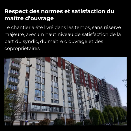
Respect des normes et satisfaction du
maître d’ouvrage
Le chantier a été livré dans les temps,
sans réserve
majeure
, avec un
haut niveau de satisfaction de la
part du syndic, du maître d’ouvrage et des
copropriétaires
.