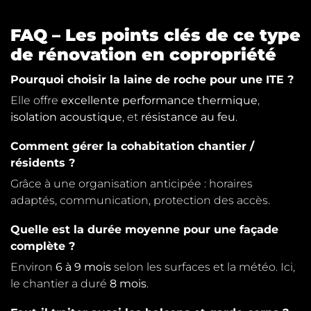
FAQ – Les points clés de ce type
de rénovation en copropriété
Pourquoi choisir la laine de roche pour une ITE ?
Elle offre
excellente performance thermique
,
isolation acoustique
, et
résistance au feu
.
Comment gérer la cohabitation chantier /
résidents ?
Grâce à une organisation anticipée : horaires
adaptés, communication, protection des accès.
Quelle est la durée moyenne pour une façade
complète ?
Environ
6 à 9 mois
selon les surfaces et la météo. Ici,
le chantier a duré
8 mois
.