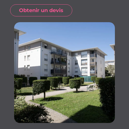
Obtenir un devis