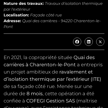
Nature des travaux:
Travaux d'isolation thermique
par l'extérieur
Localisation:
Façade côté rue
Adresse:
Quai des carrières - 94220 Charenton-le-
Pont
En 2021, la copropriété située
Quai des
carrières à Charenton-le-Pont
a entrepris
un projet ambitieux de
ravalement et
d’isolation thermique par l’extérieur (ITE)
de sa façade côté rue. Menée sur une
durée de
8 mois
, cette opération a été
confiée à
COFEGI Gestion SAS
(maîtrise