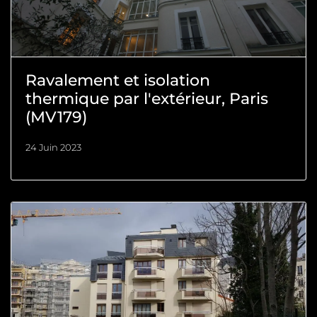
Ravalement et isolation
thermique par l'extérieur, Paris
(MV179)
24 Juin 2023