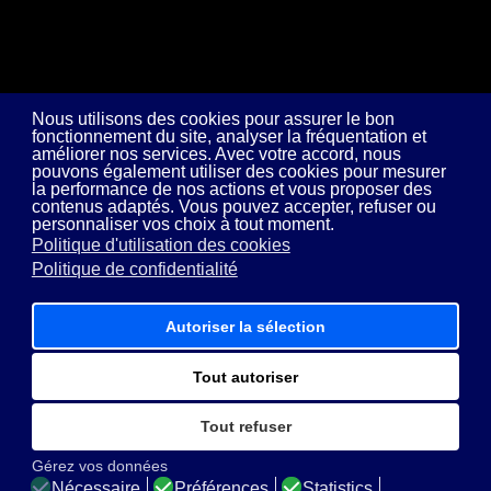
Nous utilisons des cookies pour assurer le bon
fonctionnement du site, analyser la fréquentation et
améliorer nos services. Avec votre accord, nous
pouvons également utiliser des cookies pour mesurer
la performance de nos actions et vous proposer des
contenus adaptés. Vous pouvez accepter, refuser ou
personnaliser vos choix à tout moment.
Politique d'utilisation des cookies
Politique de confidentialité
Autoriser la sélection
Tout autoriser
Tout refuser
Gérez vos données
Nécessaire
Préférences
Statistics