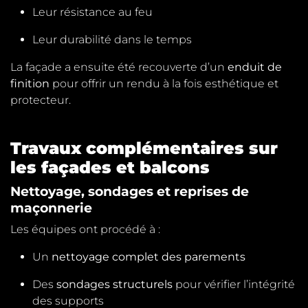
Leur résistance au feu
Leur durabilité dans le temps
La façade a ensuite été recouverte d’un
enduit de
finition
pour offrir un rendu à la fois esthétique et
protecteur.
Travaux complémentaires sur
les façades et balcons
Nettoyage, sondages et reprises de
maçonnerie
Les équipes ont procédé à :
Un
nettoyage complet des parements
Des
sondages structurels
pour vérifier l’intégrité
des supports