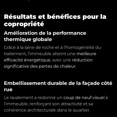
Résultats et bénéfices pour la
copropriété
Amélioration de la performance
thermique globale
Grâce à la laine de roche et à l’homogénéité du
traitement, l’immeuble atteint une
meilleure
efficacité énergétique
, avec une
réduction
significative des pertes de chaleur
.
Embellissement durable de la façade côté
rue
Le ravalement a redonné un
coup de neuf visuel
à
l’immeuble, renforçant son attractivité et sa
cohérence architecturale dans le quartier.