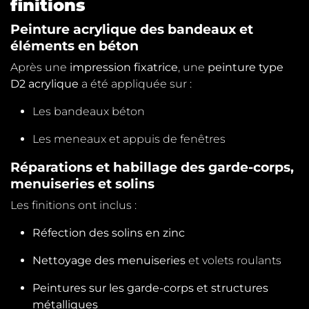
finitions
Peinture acrylique des bandeaux et
éléments en béton
Après une
impression fixatrice
, une
peinture type
D2 acrylique
a été appliquée sur :
Les bandeaux béton
Les meneaux et appuis de fenêtres
Réparations et habillage des garde-corps,
menuiseries et solins
Les finitions ont inclus :
Réfection des solins en zinc
Nettoyage des menuiseries
et volets roulants
Peintures sur les garde-corps et structures
métalliques