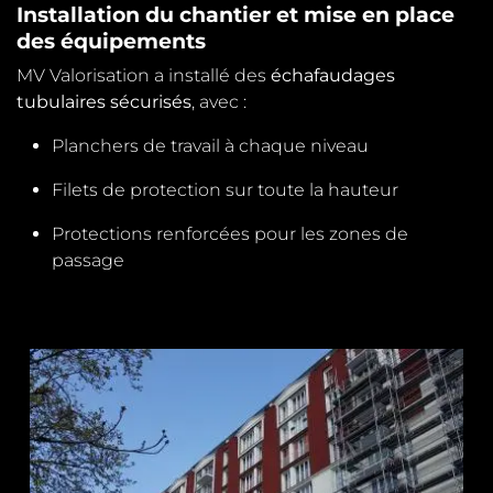
Installation du chantier et mise en place
des équipements
MV Valorisation a installé des
échafaudages
tubulaires sécurisés
, avec :
Planchers de travail à chaque niveau
Filets de protection sur toute la hauteur
Protections renforcées pour les zones de
passage