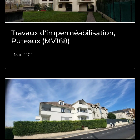
Travaux d'imperméabilisation,
Puteaux (MV168)
1 Mars 2021