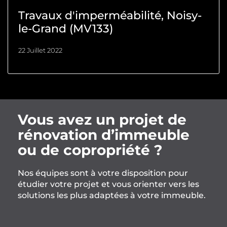
Travaux d'imperméabilité, Noisy-
le-Grand (MV133)
22 Juillet 2022
Vous avez un projet de
rénovation d’immeuble
ou de copropriété ?
Nos équipes sont à votre disposition pour
étudier votre projet et vous orienter vers les
solutions les plus adaptées à votre immeuble.