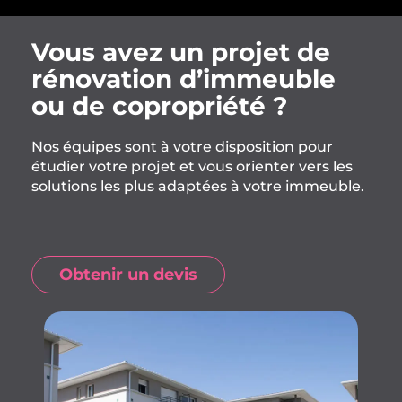
Vous avez un projet de
rénovation d’immeuble
ou de copropriété ?
Nos équipes sont à votre disposition pour
étudier votre projet et vous orienter vers les
solutions les plus adaptées à votre immeuble.
Obtenir un devis