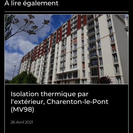
À lire également
Isolation thermique par
l'extérieur, Charenton-le-Pont
(MV98)
26 Avril 2021