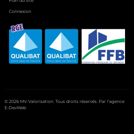
Plan du site
Connexion
© 2026 MV-Valorisation. Tous droits réservés. Par l'agence
E-DevWeb