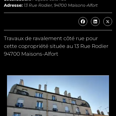
Adresse:
13 Rue Rodier, 94700 Maisons-Alfort
Travaux de ravalement côté rue pour
cette copropriété située au 13 Rue Rodier
94700 Maisons-Alfort