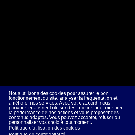
Nous utilisons des cookies pour assurer le bon
fonctionnement du site, analyser la fréquentation et
améliorer nos services. Avec votre accord, nous
pouvons également utiliser des cookies pour mesurer
la performance de nos actions et vous proposer des
contenus adaptés. Vous pouvez accepter, refuser ou
personnaliser vos choix à tout moment.
Politique d'utilisation des cookies
Politique de confidentialité