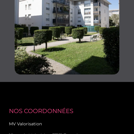
NOS COORDONNÉES
MV Valorisation