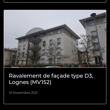
Ravalement de façade type D3,
Lognes (MV152)
10 Novembre 2021