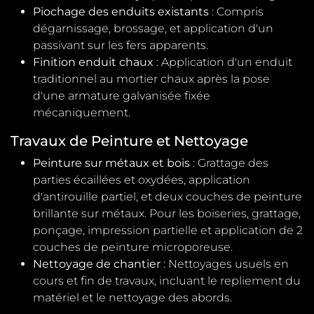
Piochage des enduits existants
: Compris
dégarnissage, brossage, et application d'un
passivant sur les fers apparents.
Finition enduit chaux
: Application d'un enduit
traditionnel au mortier chaux après la pose
d'une armature galvanisée fixée
mécaniquement.
Travaux de Peinture et Nettoyage
Peinture sur métaux et bois
: Grattage des
parties écaillées et oxydées, application
d'antirouille partiel, et deux couches de peinture
brillante sur métaux. Pour les boiseries, grattage,
ponçage, impression partielle et application de 2
couches de peinture microporeuse.
Nettoyage de chantier
: Nettoyages usuels en
cours et fin de travaux, incluant le repliement du
matériel et le nettoyage des abords.