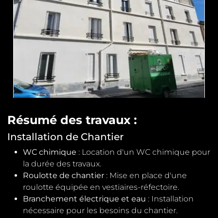
Résumé des travaux :
Installation de Chantier
WC chimique
: Location d'un WC chimique pour
la durée des travaux.
Roulotte de chantier
: Mise en place d'une
roulotte équipée en vestiaires-réfectoire.
Branchement électrique et eau
: Installation
nécessaire pour les besoins du chantier.