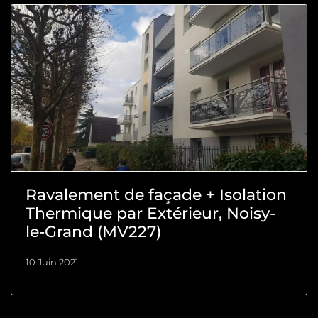
Ravalement de façade + Isolation
Thermique par Extérieur, Noisy-
le-Grand (MV227)
10 Juin 2021