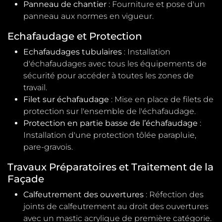
Panneau de chantier
: Fourniture et pose d'un
panneau aux normes en vigueur.
Echafaudage et Protection
Echafaudages tubulaires
: Installation
d'échafaudages avec tous les équipements de
sécurité pour accéder à toutes les zones de
travail.
Filet sur échafaudage
: Mise en place de filets de
protection sur l'ensemble de l'échafaudage.
Protection en partie basse de l’échafaudage
:
Installation d'une protection tôlée parapluie,
pare-gravois.
Travaux Préparatoires et Traitement de la
Façade
Calfeutrement des ouvertures
: Réfection des
joints de calfeutrement au droit des ouvertures
avec un mastic acrylique de première catégorie.