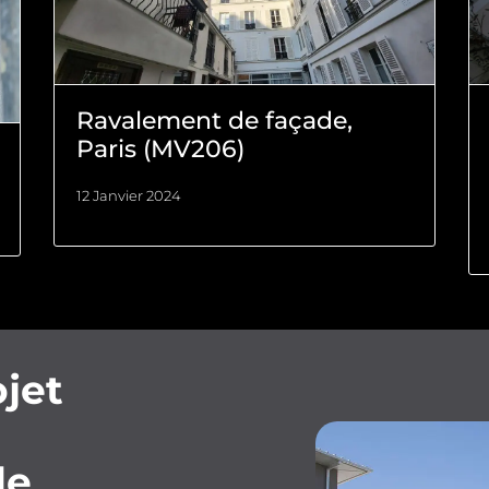
Ravalement de façade,
Paris (MV206)
12 Janvier 2024
jet
de