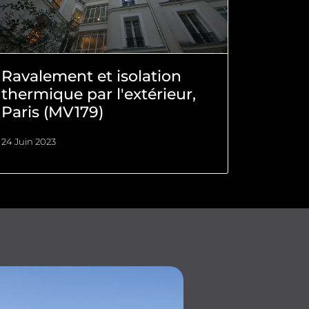
Ravalement et isolation
thermique par l'extérieur,
Paris (MV179)
24 Juin 2023