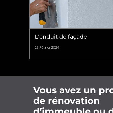
L'enduit de façade
29 Février 2024
Vous avez un pro
de rénovation
d’immeuble ou 