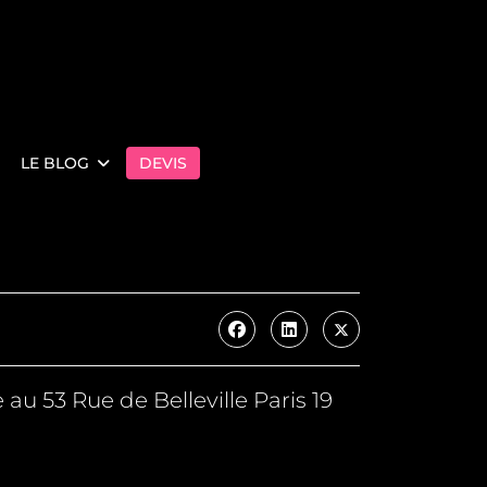
LE BLOG
DEVIS
au 53 Rue de Belleville Paris 19