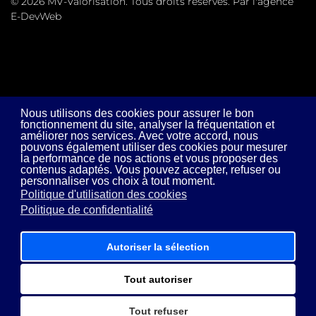
© 2026 MV-Valorisation. Tous droits réservés. Par l'agence
E-DevWeb
Nous utilisons des cookies pour assurer le bon
fonctionnement du site, analyser la fréquentation et
améliorer nos services. Avec votre accord, nous
pouvons également utiliser des cookies pour mesurer
la performance de nos actions et vous proposer des
contenus adaptés. Vous pouvez accepter, refuser ou
personnaliser vos choix à tout moment.
Politique d'utilisation des cookies
Politique de confidentialité
Autoriser la sélection
Tout autoriser
Tout refuser