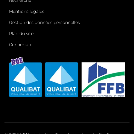
Recherche
Mentions légales
Gestion des données personnelles
Plan du site
Connexion