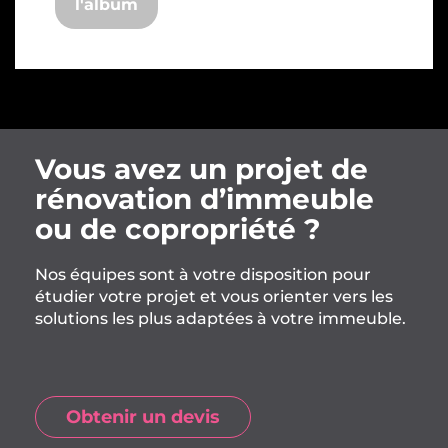
l'album
Vous avez un projet de
rénovation d’immeuble
ou de copropriété ?
Nos équipes sont à votre disposition pour
étudier votre projet et vous orienter vers les
solutions les plus adaptées à votre immeuble.
Obtenir un devis