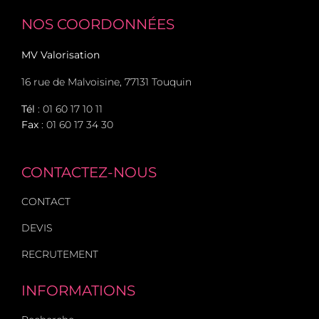
NOS COORDONNÉES
MV Valorisation
16 rue de Malvoisine, 77131 Touquin
Tél
:
01 60 17 10 11
Fax
: 01 60 17 34 30
CONTACTEZ-NOUS
CONTACT
DEVIS
RECRUTEMENT
INFORMATIONS