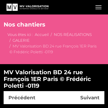
Nos chantiers
Vous êtes ici :
Accueil
NOS RÉALISATIONS
GALERIE
MV Valorisation BD 24 rue François 1ER Paris
© Frédéric Poletti -0119
MV Valorisation BD 24 rue
François 1ER Paris © Frédéric
Poletti -0119
Précédent
Suivant