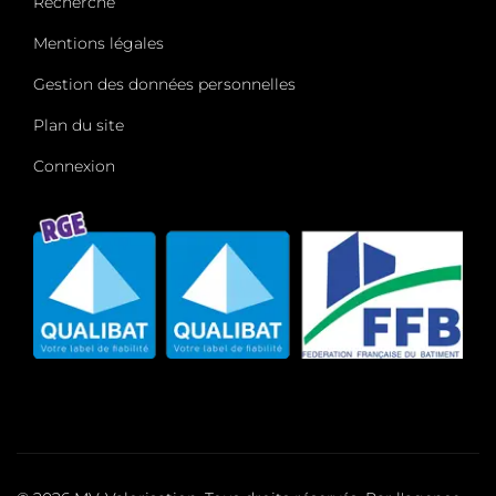
Recherche
Mentions légales
Gestion des données personnelles
Plan du site
Connexion