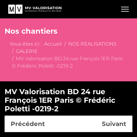
Nos chantiers
Vous êtes ici :
Accueil
NOS RÉALISATIONS
GALERIE
MV Valorisation BD 24 rue François 1ER Paris
© Frédéric Poletti -0219-2
MV Valorisation BD 24 rue
François 1ER Paris © Frédéric
Poletti -0219-2
Précédent
Suivant