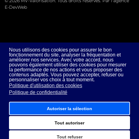
© 2026 MV-Valorisation. Tous droits réservés. Par l'agence
E-DevWeb
Nous utilisons des cookies pour assurer le bon
fonctionnement du site, analyser la fréquentation et
améliorer nos services. Avec votre accord, nous
pouvons également utiliser des cookies pour mesurer
la performance de nos actions et vous proposer des
contenus adaptés. Vous pouvez accepter, refuser ou
personnaliser vos choix à tout moment.
Politique d'utilisation des cookies
Politique de confidentialité
Autoriser la sélection
Tout autoriser
Tout refuser