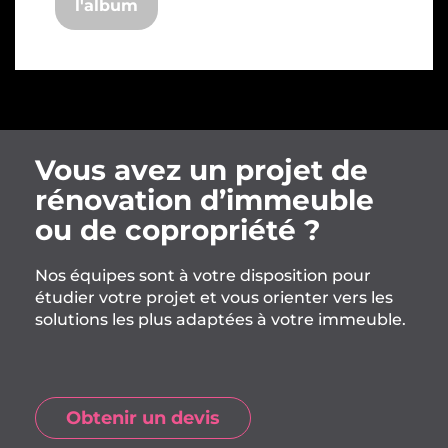
l'album
Vous avez un projet de
rénovation d’immeuble
ou de copropriété ?
Nos équipes sont à votre disposition pour
étudier votre projet et vous orienter vers les
solutions les plus adaptées à votre immeuble.
Obtenir un devis