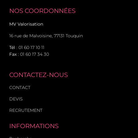
NOS COORDONNÉES
MV Valorisation
16 rue de Malvoisine, 77131 Touquin
Tél
:
01 60 17 10 11
Fax
: 01 60 17 34 30
CONTACTEZ-NOUS
CONTACT
DEVIS
RECRUTEMENT
INFORMATIONS