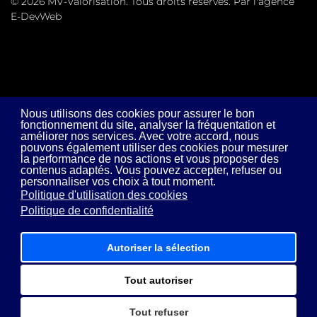
© 2026 MV-Valorisation. Tous droits réservés. Par l'agence
E-DevWeb
Nous utilisons des cookies pour assurer le bon
fonctionnement du site, analyser la fréquentation et
améliorer nos services. Avec votre accord, nous
pouvons également utiliser des cookies pour mesurer
la performance de nos actions et vous proposer des
contenus adaptés. Vous pouvez accepter, refuser ou
personnaliser vos choix à tout moment.
Politique d'utilisation des cookies
Politique de confidentialité
Autoriser la sélection
Tout autoriser
Tout refuser