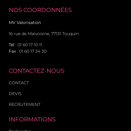
NOS COORDONNÉES
MV Valorisation
16 rue de Malvoisine, 77131 Touquin
Tél
:
01 60 17 10 11
Fax
: 01 60 17 34 30
CONTACTEZ-NOUS
CONTACT
DEVIS
RECRUTEMENT
INFORMATIONS