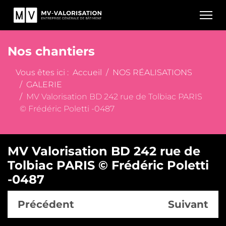
Nos chantiers
Vous êtes ici :
Accueil
NOS RÉALISATIONS
GALERIE
MV Valorisation BD 242 rue de Tolbiac PARIS
© Frédéric Poletti -0487
MV Valorisation BD 242 rue de
Tolbiac PARIS © Frédéric Poletti
-0487
Précédent
Suivant