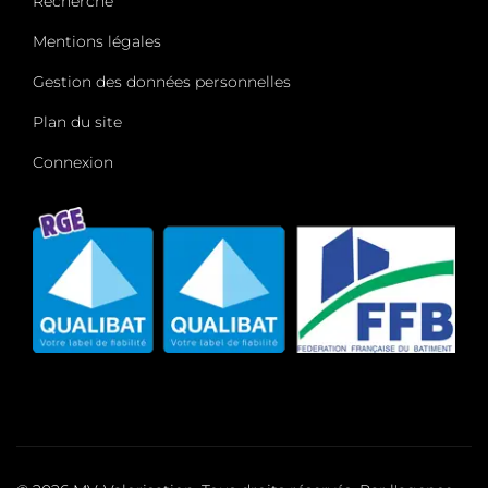
Recherche
Mentions légales
Gestion des données personnelles
Plan du site
Connexion