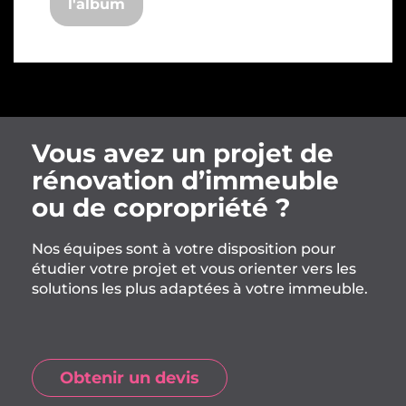
l'album
Vous avez un projet de
rénovation d’immeuble
ou de copropriété ?
Nos équipes sont à votre disposition pour
étudier votre projet et vous orienter vers les
solutions les plus adaptées à votre immeuble.
Obtenir un devis