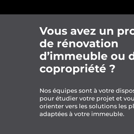
Vous avez un pro
de rénovation
d’immeuble ou 
copropriété ?
Nos équipes sont à votre dispo
pour étudier votre projet et vo
orienter vers les solutions les p
adaptées à votre immeuble.