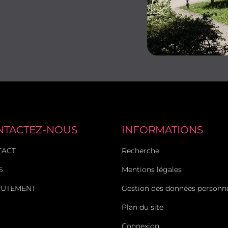
NTACTEZ-NOUS
INFORMATIONS
TACT
Recherche
S
Mentions légales
RUTEMENT
Gestion des données personne
Plan du site
Connexion