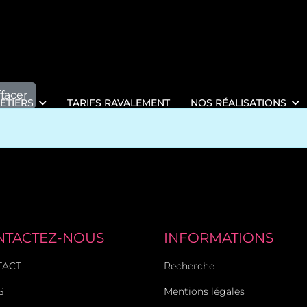
ffacer
ÉTIERS
TARIFS RAVALEMENT
NOS RÉALISATIONS
NTACTEZ-NOUS
INFORMATIONS
TACT
Recherche
S
Mentions légales